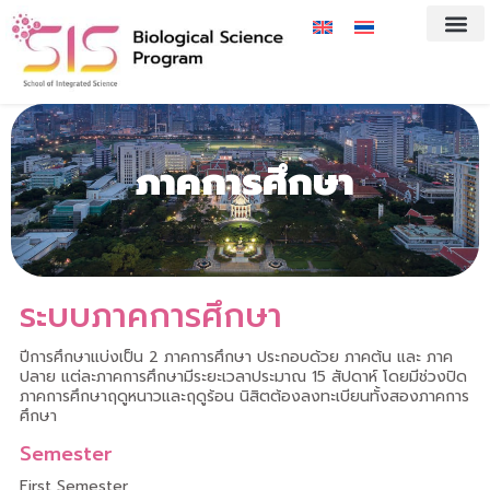
ภาคการศึกษา
ระบบภาคการศึกษา
ปีการศึกษาแบ่งเป็น 2 ภาคการศึกษา ประกอบด้วย ภาคต้น และ ภาค
ปลาย แต่ละภาคการศึกษามีระยะเวลาประมาณ 15 สัปดาห์ โดยมีช่วงปิด
ภาคการศึกษาฤดูหนาวและฤดูร้อน นิสิตต้องลงทะเบียนทั้งสองภาคการ
ศึกษา
Semester
First Semester