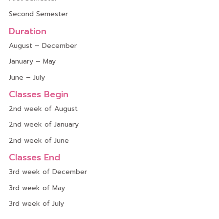
Second Semester
Duration
August – December
January – May
June – July
Classes Begin
2nd week of August
2nd week of January
2nd week of June
Classes End
3rd week of December
3rd week of May
3rd week of July